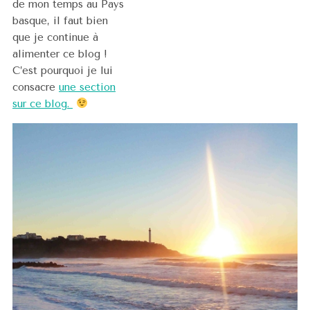
de mon temps au Pays
basque, il faut bien
que je continue à
alimenter ce blog !
C’est pourquoi je lui
consacre
une section
sur ce blog.