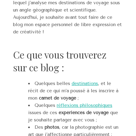
lequel j’analyse mes destinations de voyage sous
un angle géographique et scientifique.
Aujourd’hui, je souhaite avant tout faire de ce
blog mon espace personnel de libre expression et
de créativité !
Ce que vous trouverez
sur ce blog :
Quelques belles
destinations
, et le
récit de ce qui m’a poussé à les inscrire à
mon
carnet de voyage
;
Quelques
réflexions philosophiques
issues de ces
expériences de voyage
que
je souhaite partager avec vous ;
Des
photos
, car la photographie est un
art que j’affectionne particulièrement ;