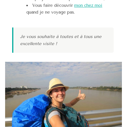
Vous faire découvrir
mon chez moi
quand je ne voyage pas.
Je vous souhaite à toutes et à tous une
excellente visite !