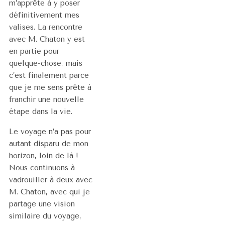
m’apprête à y poser
définitivement mes
valises. La rencontre
avec M. Chaton y est
en partie pour
quelque-chose, mais
c’est finalement parce
que je me sens prête à
franchir une nouvelle
étape dans la vie.
Le voyage n’a pas pour
autant disparu de mon
horizon, loin de là !
Nous continuons à
vadrouiller à deux avec
M. Chaton, avec qui je
partage une vision
similaire du voyage,