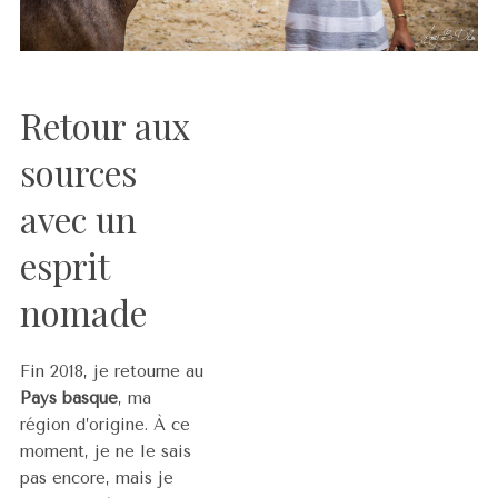
Retour aux
sources
avec un
esprit
nomade
Fin 2018, je retourne au
Pays basque
, ma
région d’origine. À ce
moment, je ne le sais
pas encore, mais je