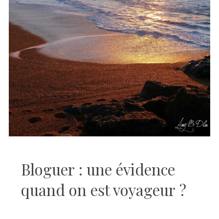
Bloguer : une évidence
quand on est voyageur ?