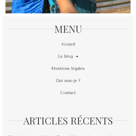
MENU
Accueil
Le blog
Mentions légales
Qui suis-je ?
Contact
ARTICLES RÉCENTS