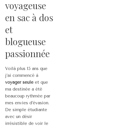
voyageuse
en sac à dos
et
blogueuse
passionnée
Voilà plus 15 ans que
j’ai commencé à
voyager seule
et que
ma destinée a été
beaucoup rythmée par
mes envies d’évasion.
De simple étudiante
avec un désir
irrésistible de voir le