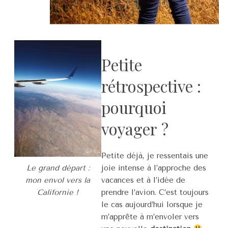
Petite
rétrospective :
pourquoi
voyager ?
Petite déjà, je ressentais une
joie intense à l’approche des
Le grand départ :
vacances et à l’idée de
mon envol vers la
prendre l’avion. C’est toujours
Californie !
le cas aujourd’hui lorsque je
m’apprête à m’envoler vers