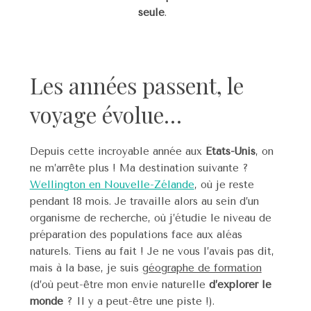
seule
.
Les années passent, le
voyage évolue…
Depuis cette incroyable année aux
États-Unis
, on
ne m’arrête plus ! Ma destination suivante ?
Wellington en Nouvelle-Zélande
, où je reste
pendant 18 mois. Je travaille alors au sein d’un
organisme de recherche, où j’étudie le niveau de
préparation des populations face aux aléas
naturels. Tiens au fait ! Je ne vous l’avais pas dit,
mais à la base, je suis
géographe de formation
(d’où peut-être mon envie naturelle
d’explorer le
monde
? Il y a peut-être une piste !).