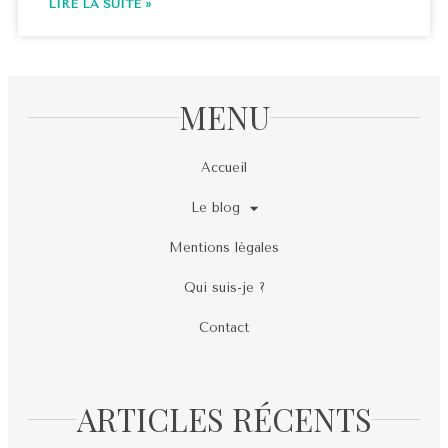
LIRE LA SUITE »
MENU
Accueil
Le blog
Mentions légales
Qui suis-je ?
Contact
ARTICLES RÉCENTS