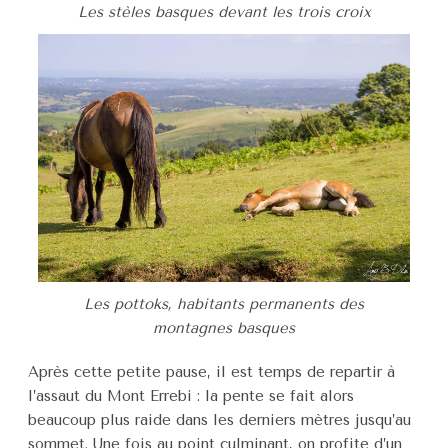
Les stèles basques devant les trois croix
Les pottoks, habitants permanents des
montagnes basques
Après cette petite pause, il est temps de repartir à
l’assaut du Mont Errebi : la pente se fait alors
beaucoup plus raide dans les derniers mètres jusqu’au
sommet. Une fois au point culminant, on profite d’un