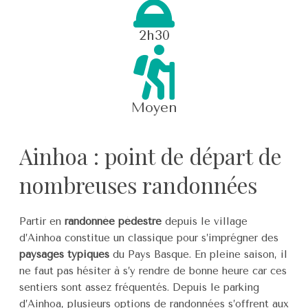
2h30
Moyen
Ainhoa : point de départ de
nombreuses randonnées
Partir en
randonnée pédestre
depuis le village
d’Ainhoa constitue un classique pour s’imprégner des
paysages typiques
du Pays Basque. En pleine saison, il
ne faut pas hésiter à s’y rendre de bonne heure car ces
sentiers sont assez fréquentés. Depuis le parking
d’Ainhoa, plusieurs options de randonnées s’offrent aux