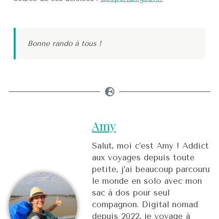
Bonne rando à tous !
Amy
Salut, moi c’est Amy ! Addict
aux voyages depuis toute
petite, j’ai beaucoup parcouru
le monde en solo avec mon
sac à dos pour seul
compagnon. Digital nomad
depuis 2022, je voyage à