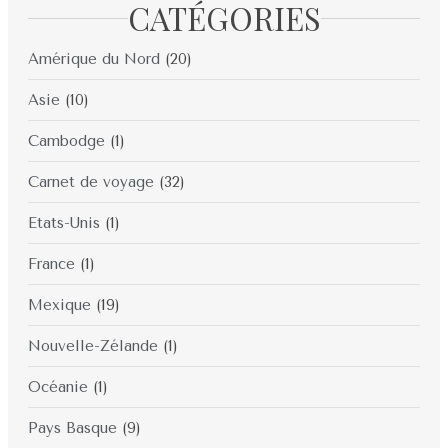
CATÉGORIES
Amérique du Nord
(20)
Asie
(10)
Cambodge
(1)
Carnet de voyage
(32)
Etats-Unis
(1)
France
(1)
Mexique
(19)
Nouvelle-Zélande
(1)
Océanie
(1)
Pays Basque
(9)