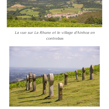
La vue sur La Rhune et le village d'Ainhoa en
contrebas