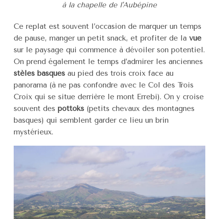
à la chapelle de l'Aubépine
Ce replat est souvent l’occasion de marquer un temps
de pause, manger un petit snack, et profiter de la
vue
sur le paysage qui commence à dévoiler son potentiel.
On prend également le temps d’admirer les anciennes
stèles basques
au pied des trois croix face au
panorama (à ne pas confondre avec le Col des Trois
Croix qui se situe derrière le mont Errebi). On y croise
souvent des
pottoks
(petits chevaux des montagnes
basques) qui semblent garder ce lieu un brin
mystérieux.