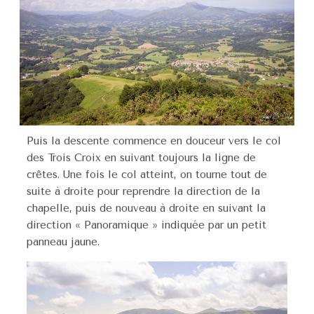
Puis la descente commence en douceur vers le col
des Trois Croix en suivant toujours la ligne de
crêtes. Une fois le col atteint, on tourne tout de
suite à droite pour reprendre la direction de la
chapelle, puis de nouveau à droite en suivant la
direction « Panoramique » indiquée par un petit
panneau jaune.