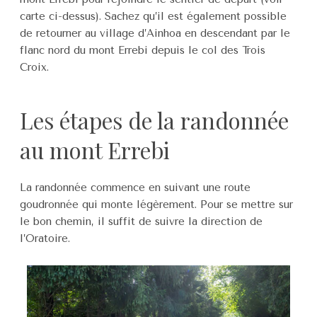
carte ci-dessus). Sachez qu’il est également possible
de retourner au village d’Ainhoa en descendant par le
flanc nord du mont Errebi depuis le col des Trois
Croix.
Les étapes de la randonnée
au mont Errebi
La randonnée commence en suivant une route
goudronnée qui monte légèrement. Pour se mettre sur
le bon chemin, il suffit de suivre la direction de
l’Oratoire.