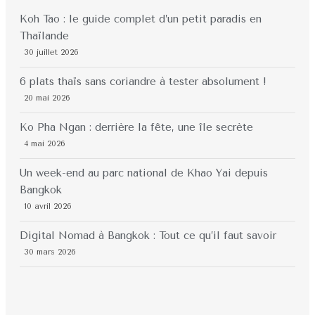
Koh Tao : le guide complet d’un petit paradis en
Thaïlande
30 juillet 2026
6 plats thaïs sans coriandre à tester absolument !
20 mai 2026
Ko Pha Ngan : derrière la fête, une île secrète
4 mai 2026
Un week-end au parc national de Khao Yai depuis
Bangkok
10 avril 2026
Digital Nomad à Bangkok : Tout ce qu’il faut savoir
30 mars 2026