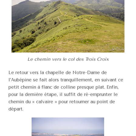
Le chemin vers le col des Trois Croix
Le retour vers la chapelle de Notre-Dame de
l’Aubépine se fait alors tranquillement, en suivant ce
petit chemin à flanc de colline presque plat. Enfin,
pour la dernière étape, il suffit de ré-emprunter le
chemin du « calvaire » pour retourner au point de
départ.