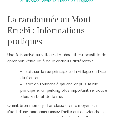
d’Otxondo, entre la France et l’Espagne
La randonnée au Mont
Errebi : Informations
pratiques
Une fois arrivé au village d’Ainhoa, il est possible de
garer son véhicule à deux endroits différents :
soit sur la rue principale du village en face
du fronton ;
soit en tournant à gauche depuis la rue
principale, un parking plus important se trouve
alors au bout de la rue.
Quant bien même je l’ai classée en « moyen », il
s’agit d’une
randonnée assez facile
qui conviendra à