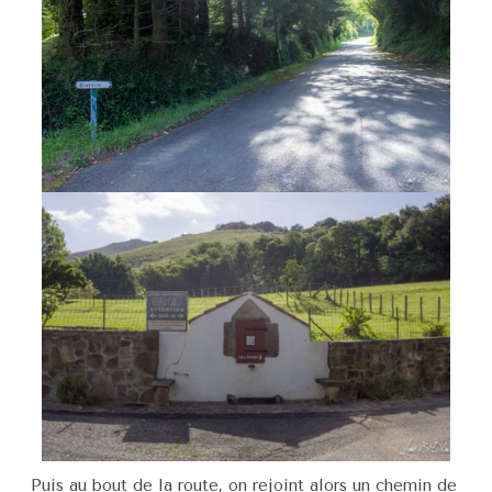
Puis au bout de la route, on rejoint alors un chemin de