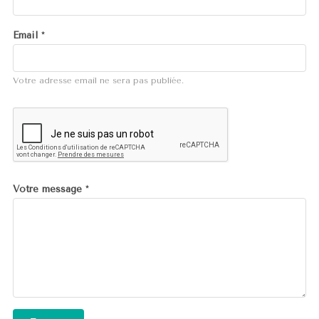
Email
*
Votre adresse email ne sera pas publiée.
Votre message
*