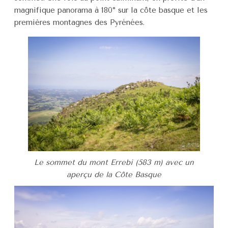
magnifique panorama à 180° sur la côte basque et les
premières montagnes des Pyrénées.
Le sommet du mont Errebi (583 m) avec un
aperçu de la Côte Basque