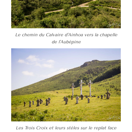
Le chemin du Calvaire d'Ainhoa vers la chapelle
de l'Aubépine
Les Trois Croix et leurs stèles sur le replat face