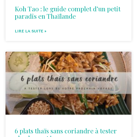
Koh Tao : le guide complet d’un petit
paradis en Thaïlande
LIRE LA SUITE »
6 plats thaïs sans coriandre à tester