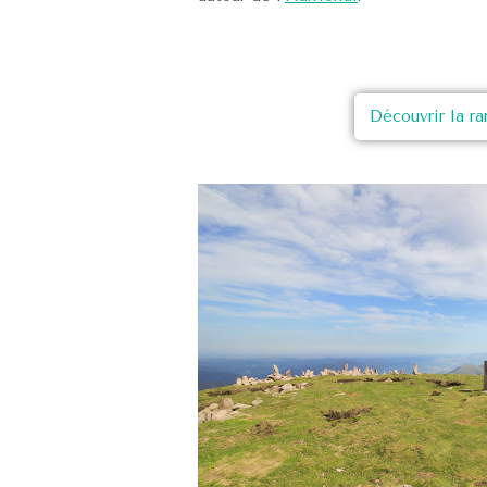
Découvrir la r