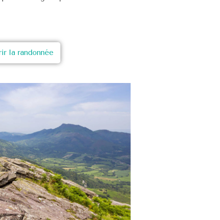
ir la randonnée