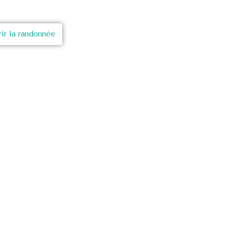
ir la randonnée