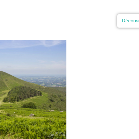
Découvr