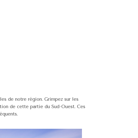
les de notre région. Grimpez sur les
tion de cette partie du Sud-Ouest. Ces
séquents.