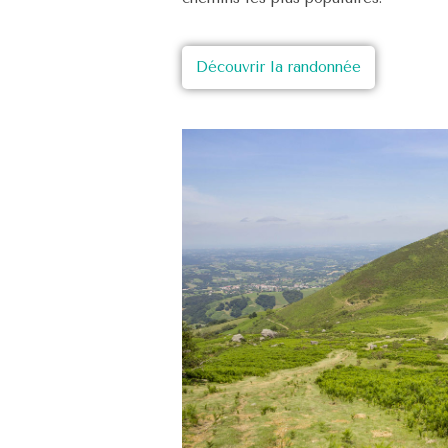
Découvrir la randonnée