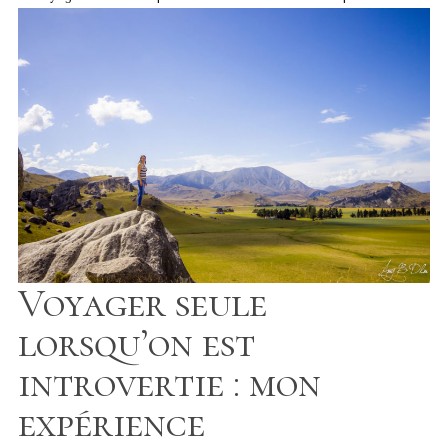
Voyager seule
lorsqu’on est
introvertie : mon
expérience