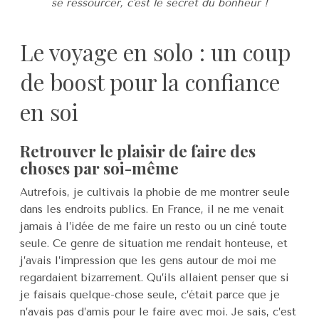
se ressourcer, c'est le secret du bonheur !
Le voyage en solo : un coup
de boost pour la confiance
en soi
Retrouver le plaisir de faire des
choses par soi-même
Autrefois, je cultivais la phobie de me montrer seule
dans les endroits publics. En France, il ne me venait
jamais à l’idée de me faire un resto ou un ciné toute
seule. Ce genre de situation me rendait honteuse, et
j’avais l’impression que les gens autour de moi me
regardaient bizarrement. Qu’ils allaient penser que si
je faisais quelque-chose seule, c’était parce que je
n’avais pas d’amis pour le faire avec moi. Je sais, c’est