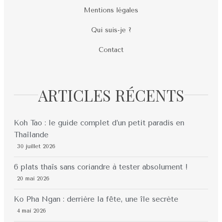
Mentions légales
Qui suis-je ?
Contact
ARTICLES RÉCENTS
Koh Tao : le guide complet d’un petit paradis en
Thaïlande
30 juillet 2026
6 plats thaïs sans coriandre à tester absolument !
20 mai 2026
Ko Pha Ngan : derrière la fête, une île secrète
4 mai 2026