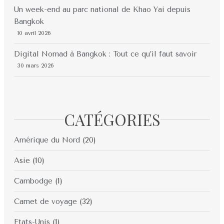
Un week-end au parc national de Khao Yai depuis
Bangkok
10 avril 2026
Digital Nomad à Bangkok : Tout ce qu’il faut savoir
30 mars 2026
CATÉGORIES
Amérique du Nord
(20)
Asie
(10)
Cambodge
(1)
Carnet de voyage
(32)
Etats-Unis
(1)