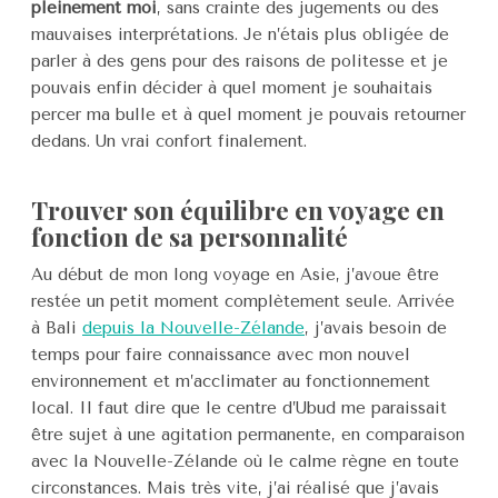
pleinement moi
, sans crainte des jugements ou des
mauvaises interprétations. Je n’étais plus obligée de
parler à des gens pour des raisons de politesse et je
pouvais enfin décider à quel moment je souhaitais
percer ma bulle et à quel moment je pouvais retourner
dedans. Un vrai confort finalement.
Trouver son équilibre en voyage en
fonction de sa personnalité
Au début de mon long voyage en Asie, j’avoue être
restée un petit moment complètement seule. Arrivée
à Bali
depuis la Nouvelle-Zélande
, j’avais besoin de
temps pour faire connaissance avec mon nouvel
environnement et m’acclimater au fonctionnement
local. Il faut dire que le centre d’Ubud me paraissait
être sujet à une agitation permanente, en comparaison
avec la Nouvelle-Zélande où le calme règne en toute
circonstances. Mais très vite, j’ai réalisé que j’avais