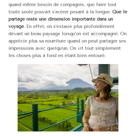
quand même besoin de compagnie, que faire tout
toute seule pouvait s’avérer pesant à la longue.
Que
le
partage reste une dimension importante dans un
voyage
. En effet, on s’extasie plus profondément
devant un beau paysage lorsqu’on est accompagné. On
apprécie plus sa nourriture quand on peut partager ses
impressions avec quelqu’un. On vit tout simplement
les choses plus à fond en étant bien entouré.