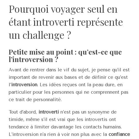
Pourquoi voyager seul en
étant introverti représente
un challenge ?
Petite mise au point : qu’est-ce que
l’introversion ?
Avant de rentrer dans le vif du sujet, je pense qu’il est
important de revenir aux bases et de définir ce qu’est
l’
introversion
. Les idées reçues ont la peau dure, en
particulier pour les personnes qui ne comprennent pas
ce trait de personnalité.
Tout d’abord,
introverti
n’est pas un synonyme de
timide, même s’il est vrai que les introvertis ont
tendance à limiter davantage les contacts humains.
L’introversion n’a rien à voir non plus avec la
confiance