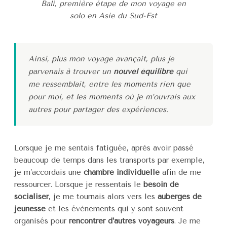
Bali, première étape de mon voyage en
solo en Asie du Sud-Est
Ainsi, plus mon voyage avançait, plus je
parvenais à trouver un
nouvel équilibre
qui
me ressemblait, entre les moments rien que
pour moi, et les moments où je m’ouvrais aux
autres pour partager des expériences.
Lorsque je me sentais fatiguée, après avoir passé
beaucoup de temps dans les transports par exemple,
je m’accordais une
chambre individuelle
afin de me
ressourcer. Lorsque je ressentais le
besoin de
socialiser
, je me tournais alors vers les
auberges de
jeunesse
et les évènements qui y sont souvent
organisés pour
rencontrer d’autres voyageurs
. Je me