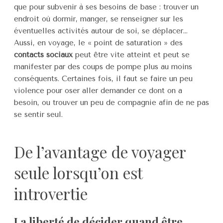
que pour subvenir à ses besoins de base : trouver un
endroit où dormir, manger, se renseigner sur les
éventuelles activités autour de soi, se déplacer…
Aussi, en voyage, le « point de saturation » des
contacts sociaux
peut être vite atteint et peut se
manifester par des coups de pompe plus au moins
conséquents. Certaines fois, il faut se faire un peu
violence pour oser aller demander ce dont on a
besoin, ou trouver un peu de compagnie afin de ne pas
se sentir seul.
De l’avantage de voyager
seule lorsqu’on est
introvertie
La liberté de décider quand être