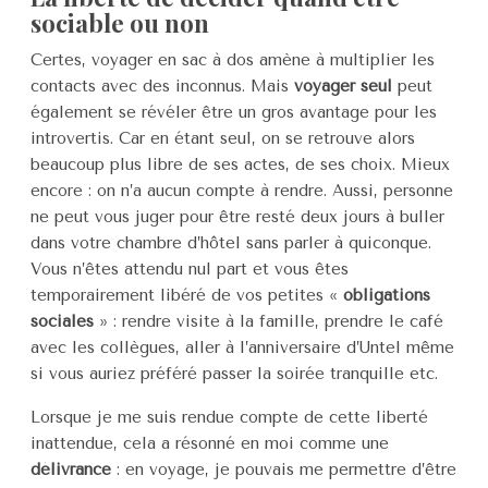
sociable ou non
Certes, voyager en sac à dos amène à multiplier les
contacts avec des inconnus. Mais
voyager seul
peut
également se révéler être un gros avantage pour les
introvertis. Car en étant seul, on se retrouve alors
beaucoup plus libre de ses actes, de ses choix. Mieux
encore : on n’a aucun compte à rendre. Aussi, personne
ne peut vous juger pour être resté deux jours à buller
dans votre chambre d’hôtel sans parler à quiconque.
Vous n’êtes attendu nul part et vous êtes
temporairement libéré de vos petites «
obligations
sociales
» : rendre visite à la famille, prendre le café
avec les collègues, aller à l’anniversaire d’Untel même
si vous auriez préféré passer la soirée tranquille etc.
Lorsque je me suis rendue compte de cette liberté
inattendue, cela a résonné en moi comme une
délivrance
: en voyage, je pouvais me permettre d’être