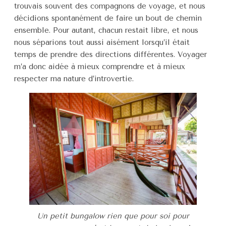
trouvais souvent des compagnons de voyage, et nous
décidions spontanément de faire un bout de chemin
ensemble. Pour autant, chacun restait libre, et nous
nous séparions tout aussi aisément lorsqu’il était
temps de prendre des directions différentes. Voyager
m’a donc aidée à mieux comprendre et à mieux
respecter ma nature d’introvertie.
Un petit bungalow rien que pour soi pour