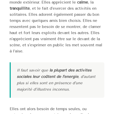
monde extérieur. Elles apprécient le
calme
, la
tranquillité
, et le fait d’exercer des activités en
solitaires. Elles adorent également passer du bon
temps avec quelques amis bien choisis. Elles ne
ressentent pas le besoin de se montrer, de clamer
haut et fort leurs exploits devant les autres. Elles
n’apprécient pas vraiment être sur le devant de la
scène, et s’exprimer en public les met souvent mal
à l’aise.
Il faut savoir que
la plupart des activités
sociales leur coûtent de l’énergie
, d’autant
plus si elles sont en présence d’une
majorité d’illustres inconnus.
Elles ont alors besoin de temps seules, ou