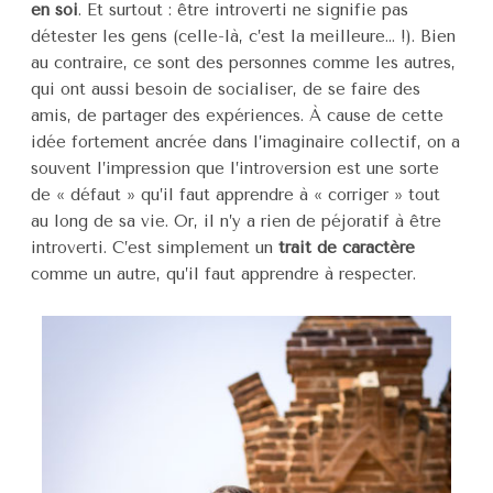
en soi
. Et surtout : être introverti ne signifie pas
détester les gens (celle-là, c’est la meilleure… !). Bien
au contraire, ce sont des personnes comme les autres,
qui ont aussi besoin de socialiser, de se faire des
amis, de partager des expériences. À cause de cette
idée fortement ancrée dans l’imaginaire collectif, on a
souvent l’impression que l’introversion est une sorte
de « défaut » qu’il faut apprendre à « corriger » tout
au long de sa vie. Or, il n’y a rien de péjoratif à être
introverti. C’est simplement un
trait de caractère
comme un autre, qu’il faut apprendre à respecter.