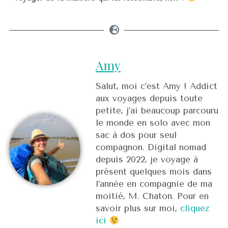
Amy
Salut, moi c’est Amy ! Addict
aux voyages depuis toute
petite, j’ai beaucoup parcouru
le monde en solo avec mon
sac à dos pour seul
compagnon. Digital nomad
depuis 2022, je voyage à
présent quelques mois dans
l’année en compagnie de ma
moitié, M. Chaton. Pour en
savoir plus sur moi,
cliquez
ici