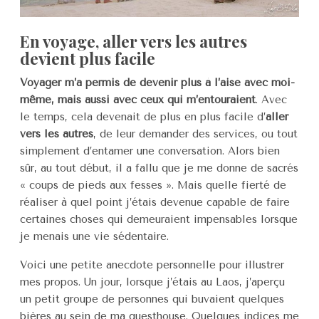
En voyage, aller vers les autres
devient plus facile
Voyager m’a permis de devenir plus à l’aise avec moi-
même, mais aussi avec ceux qui m’entouraient
. Avec
le temps, cela devenait de plus en plus facile d’
aller
vers les autres
, de leur demander des services, ou tout
simplement d’entamer une conversation. Alors bien
sûr, au tout début, il a fallu que je me donne de sacrés
« coups de pieds aux fesses ». Mais quelle fierté de
réaliser à quel point j’étais devenue capable de faire
certaines choses qui demeuraient impensables lorsque
je menais une vie sédentaire.
Voici une petite anecdote personnelle pour illustrer
mes propos. Un jour, lorsque j’étais au Laos, j’aperçu
un petit groupe de personnes qui buvaient quelques
bières au sein de ma guesthouse. Quelques indices me