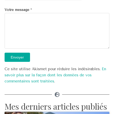
Votre message
*
Envoyer
Ce site utilise Akismet pour réduire les indésirables.
En
savoir plus sur la façon dont les données de vos
commentaires sont traitées
.
Mes derniers articles publiés