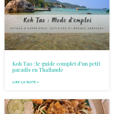
Koh Tao : le guide complet d’un petit
paradis en Thaïlande
LIRE LA SUITE »