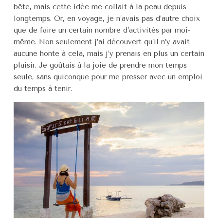
bête, mais cette idée me collait à la peau depuis
longtemps. Or, en voyage, je n’avais pas d’autre choix
que de faire un certain nombre d’activités par moi-
même. Non seulement j’ai découvert qu’il n’y avait
aucune honte à cela, mais j’y prenais en plus un certain
plaisir. Je goûtais à la joie de prendre mon temps
seule, sans quiconque pour me presser avec un emploi
du temps à tenir.